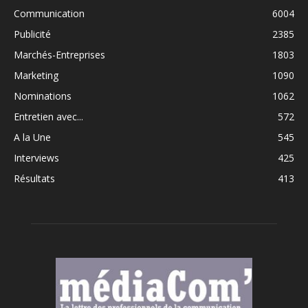
Communication
6004
Publicité
2385
Marchés-Entreprises
1803
Marketing
1090
Nominations
1062
Entretien avec...
572
A la Une
545
Interviews
425
Résultats
413