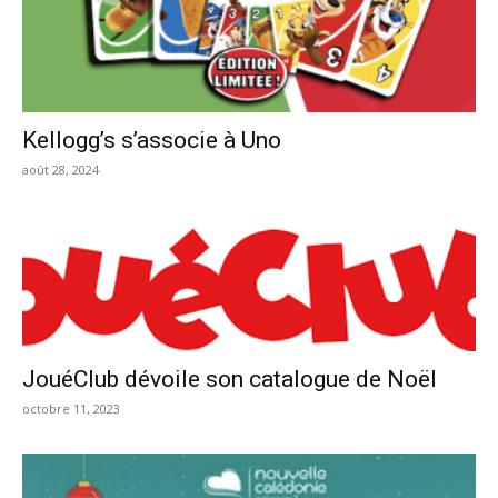
Kellogg’s s’associe à Uno
août 28, 2024
JouéClub dévoile son catalogue de Noël
octobre 11, 2023