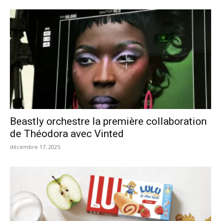
Beastly orchestre la première collaboration
de Théodora avec Vinted
décembre 17, 2025