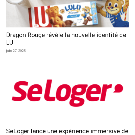
Dragon Rouge révèle la nouvelle identité de
LU
juin 27, 2025
SeLoger lance une expérience immersive de