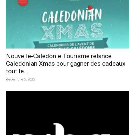
Nouvelle-Calédonie Tourisme relance
Caledonian Xmas pour gagner des cadeaux
tout le...
décembre 5, 2025