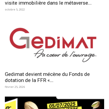
visite immobilière dans le métaverse...
octobre 5, 2022
Gedimat devient mécène du Fonds de
dotation de la FFR «...
février 25, 2026