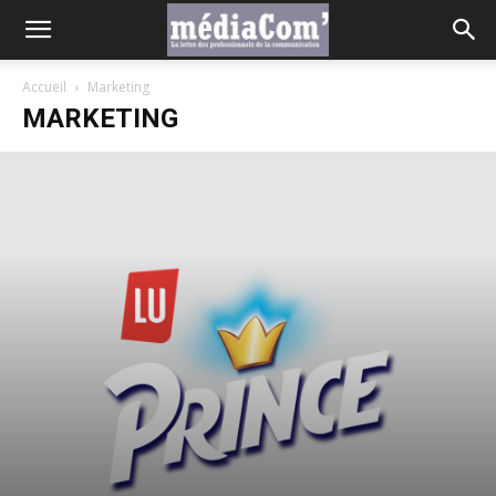
Accueil
Marketing
MARKETING