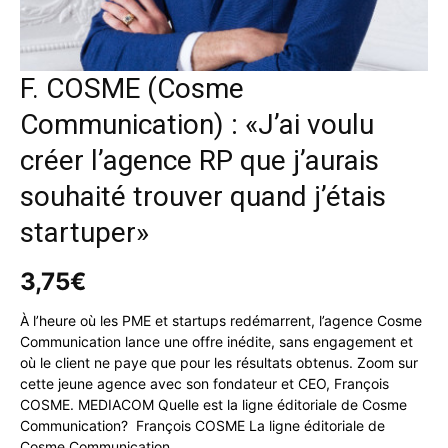
F. COSME (Cosme
Communication) : «J’ai voulu
créer l’agence RP que j’aurais
souhaité trouver quand j’étais
startuper»
3,75
€
À l’heure où les PME et startups redémarrent, l’agence Cosme
Communication lance une offre inédite, sans engagement et
où le client ne paye que pour les résultats obtenus. Zoom sur
cette jeune agence avec son fondateur et CEO, François
COSME. MEDIACOM Quelle est la ligne éditoriale de Cosme
Communication? François COSME La ligne éditoriale de
Cosme Communication…