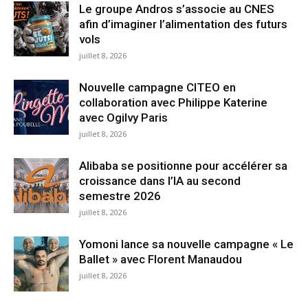
Le groupe Andros s’associe au CNES
afin d’imaginer l’alimentation des futurs
vols
juillet 8, 2026
Nouvelle campagne CITEO en
collaboration avec Philippe Katerine
avec Ogilvy Paris
juillet 8, 2026
Alibaba se positionne pour accélérer sa
croissance dans l’IA au second
semestre 2026
juillet 8, 2026
Yomoni lance sa nouvelle campagne « Le
Ballet » avec Florent Manaudou
juillet 8, 2026