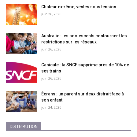
Chaleur extrême, ventes sous tension
juin 26, 2026
Australie : les adolescents contournent les
restrictions sur les réseaux
juin 26, 2026
Canicule : la SNCF supprime près de 10% de
ses trains
juin 26, 2026
Écrans : un parent sur deux distrait face à
son enfant
juin 24, 2026
DISTRIBUTION