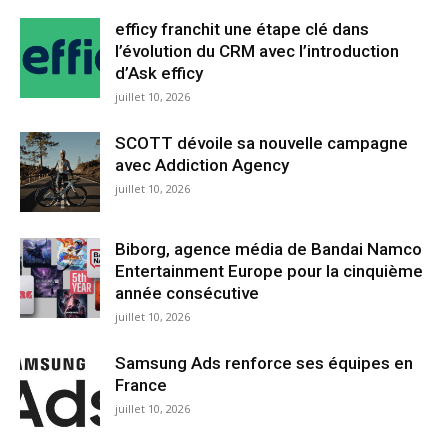
efficy franchit une étape clé dans
l’évolution du CRM avec l’introduction
d’Ask efficy
juillet 10, 2026
SCOTT dévoile sa nouvelle campagne
avec Addiction Agency
juillet 10, 2026
Biborg, agence média de Bandai Namco
Entertainment Europe pour la cinquième
année consécutive
juillet 10, 2026
Samsung Ads renforce ses équipes en
France
juillet 10, 2026