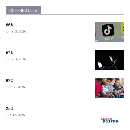
CHIFFRES CLES
66%
juillet 3, 2026
62%
juillet 1, 2026
82%
juin 26, 2026
25%
juin 17, 2026