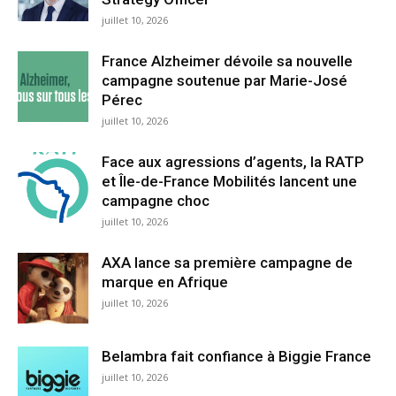
juillet 10, 2026
France Alzheimer dévoile sa nouvelle
campagne soutenue par Marie-José
Pérec
juillet 10, 2026
Face aux agressions d’agents, la RATP
et Île-de-France Mobilités lancent une
campagne choc
juillet 10, 2026
AXA lance sa première campagne de
marque en Afrique
juillet 10, 2026
Belambra fait confiance à Biggie France
juillet 10, 2026