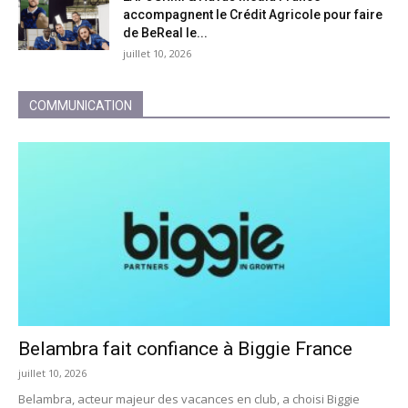
accompagnent le Crédit Agricole pour faire
de BeReal le...
juillet 10, 2026
COMMUNICATION
Belambra fait confiance à Biggie France
juillet 10, 2026
Belambra, acteur majeur des vacances en club, a choisi Biggie