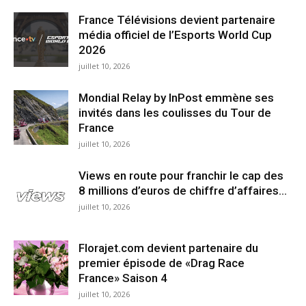
France Télévisions devient partenaire
média officiel de l’Esports World Cup
2026
juillet 10, 2026
Mondial Relay by InPost emmène ses
invités dans les coulisses du Tour de
France
juillet 10, 2026
Views en route pour franchir le cap des
8 millions d’euros de chiffre d’affaires...
juillet 10, 2026
Florajet.com devient partenaire du
premier épisode de «Drag Race
France» Saison 4
juillet 10, 2026