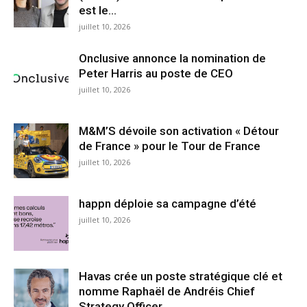
est le...
juillet 10, 2026
Onclusive annonce la nomination de
Peter Harris au poste de CEO
juillet 10, 2026
M&M’S dévoile son activation « Détour
de France » pour le Tour de France
juillet 10, 2026
happn déploie sa campagne d’été
juillet 10, 2026
Havas crée un poste stratégique clé et
nomme Raphaël de Andréis Chief
Strategy Officer