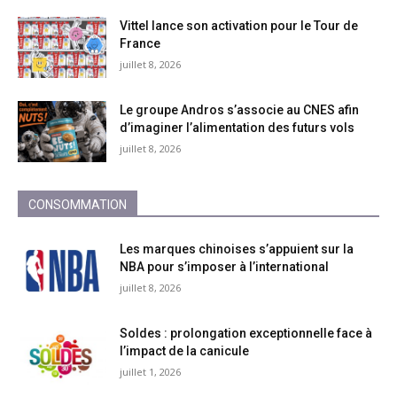
Vittel lance son activation pour le Tour de
France
juillet 8, 2026
Le groupe Andros s’associe au CNES afin
d’imaginer l’alimentation des futurs vols
juillet 8, 2026
CONSOMMATION
Les marques chinoises s’appuient sur la
NBA pour s’imposer à l’international
juillet 8, 2026
Soldes : prolongation exceptionnelle face à
l’impact de la canicule
juillet 1, 2026