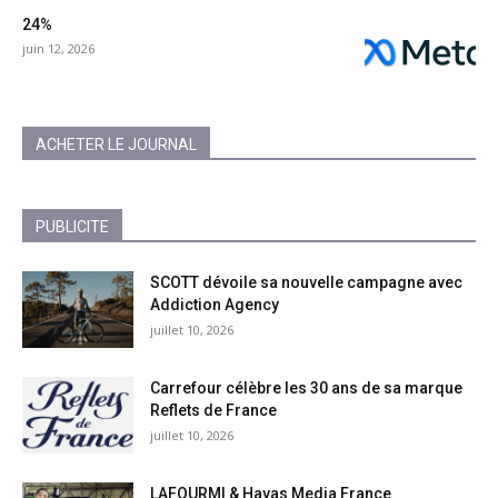
24%
juin 12, 2026
ACHETER LE JOURNAL
PUBLICITE
SCOTT dévoile sa nouvelle campagne avec
Addiction Agency
juillet 10, 2026
Carrefour célèbre les 30 ans de sa marque
Reflets de France
juillet 10, 2026
LAFOURMI & Havas Media France