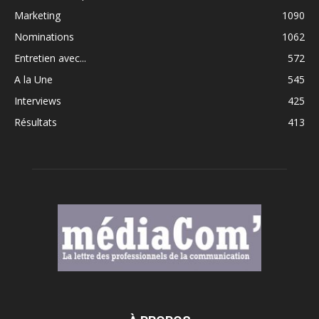
Marketing
1090
Nominations
1062
Entretien avec...
572
A la Une
545
Interviews
425
Résultats
413