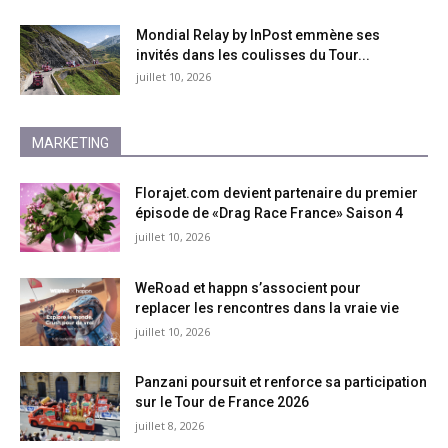
Mondial Relay by InPost emmène ses
invités dans les coulisses du Tour...
juillet 10, 2026
MARKETING
Florajet.com devient partenaire du premier
épisode de «Drag Race France» Saison 4
juillet 10, 2026
WeRoad et happn s’associent pour
replacer les rencontres dans la vraie vie
juillet 10, 2026
Panzani poursuit et renforce sa participation
sur le Tour de France 2026
juillet 8, 2026