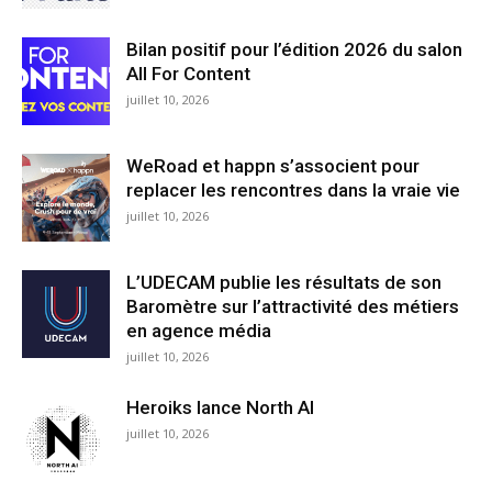
Bilan positif pour l’édition 2026 du salon
All For Content
juillet 10, 2026
WeRoad et happn s’associent pour
replacer les rencontres dans la vraie vie
juillet 10, 2026
L’UDECAM publie les résultats de son
Baromètre sur l’attractivité des métiers
en agence média
juillet 10, 2026
Heroiks lance North AI
juillet 10, 2026