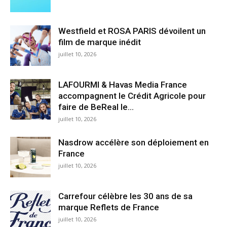
Westfield et ROSA PARIS dévoilent un
film de marque inédit
juillet 10, 2026
LAFOURMI & Havas Media France
accompagnent le Crédit Agricole pour
faire de BeReal le...
juillet 10, 2026
Nasdrow accélère son déploiement en
France
juillet 10, 2026
Carrefour célèbre les 30 ans de sa
marque Reflets de France
juillet 10, 2026