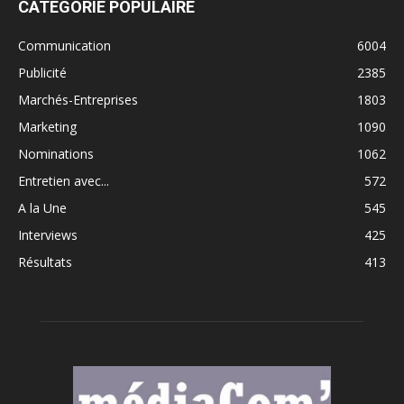
CATÉGORIE POPULAIRE
Communication
6004
Publicité
2385
Marchés-Entreprises
1803
Marketing
1090
Nominations
1062
Entretien avec...
572
A la Une
545
Interviews
425
Résultats
413