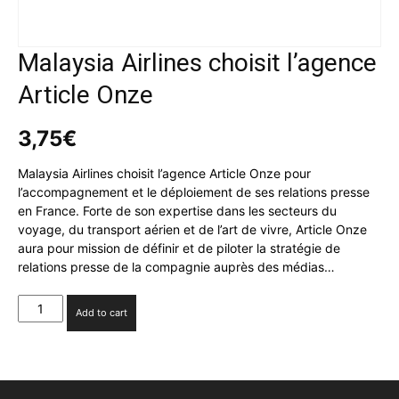
Malaysia Airlines choisit l’agence
Article Onze
3,75
€
Malaysia Airlines choisit l’agence Article Onze pour
l’accompagnement et le déploiement de ses relations presse
en France. Forte de son expertise dans les secteurs du
voyage, du transport aérien et de l’art de vivre, Article Onze
aura pour mission de définir et de piloter la stratégie de
relations presse de la compagnie auprès des médias…
Malaysia
Add to cart
Airlines
choisit
l’agence
Article
Onze