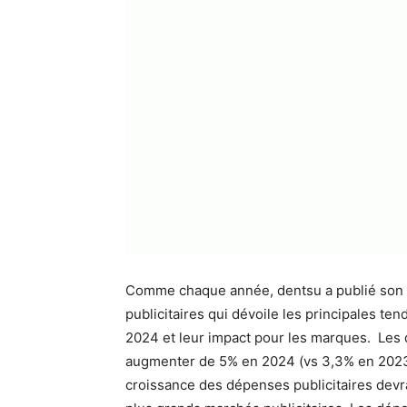
Comme chaque année, dentsu a publié son 
publicitaires qui dévoile les principales t
2024 et leur impact pour les marques.
Les 
augmenter de 5% en 2024 (vs 3,3% en 2023) 
croissance des dépenses publicitaires devr