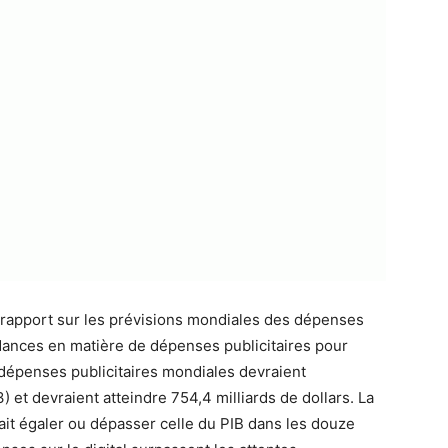
rapport sur les prévisions mondiales des dépenses
endances en matière de dépenses publicitaires pour
dépenses publicitaires mondiales devraient
et devraient atteindre 754,4 milliards de dollars.
La
ait égaler ou dépasser celle du PIB dans les douze