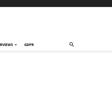
ERVIEWS
GDPR