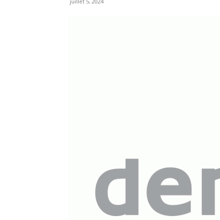
juillet 5, 2024