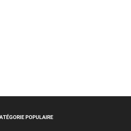
ATÉGORIE POPULAIRE