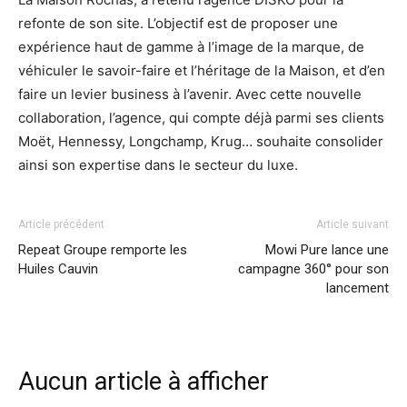
refonte de son site. L’objectif est de proposer une
expérience haut de gamme à l’image de la marque, de
véhiculer le savoir-faire et l’héritage de la Maison, et d’en
faire un levier business à l’avenir. Avec cette nouvelle
collaboration, l’agence, qui compte déjà parmi ses clients
Moët, Hennessy, Longchamp, Krug… souhaite consolider
ainsi son expertise dans le secteur du luxe.
Article précédent
Article suivant
Repeat Groupe remporte les
Mowi Pure lance une
Huiles Cauvin
campagne 360° pour son
lancement
Aucun article à afficher