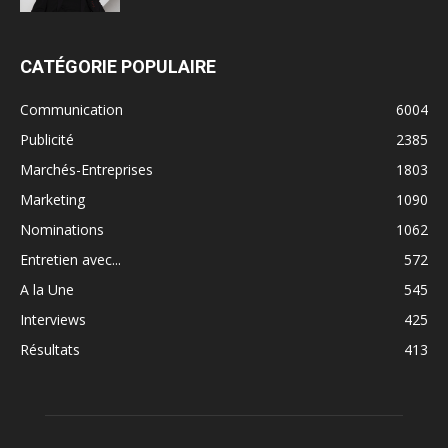
CATÉGORIE POPULAIRE
Communication
6004
Publicité
2385
Marchés-Entreprises
1803
Marketing
1090
Nominations
1062
Entretien avec...
572
A la Une
545
Interviews
425
Résultats
413