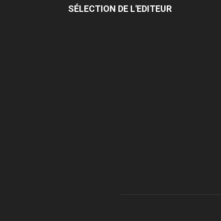
SÉLECTION DE L'EDITEUR