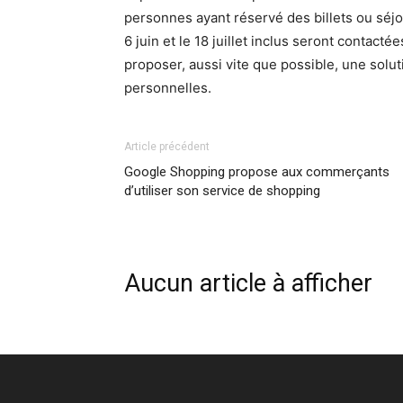
personnes ayant réservé des billets ou séjo
6 juin et le 18 juillet inclus seront contact
proposer, aussi vite que possible, une solu
personnelles.
Article précédent
Google Shopping propose aux commerçants
d’utiliser son service de shopping
Aucun article à afficher