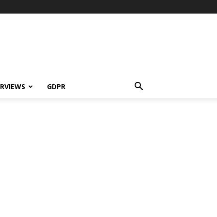
ERVIEWS
GDPR