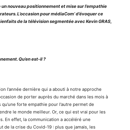
e un nouveau positionnement et mise sur l’empathie
borateurs. L’occasion pour médiaCom’ d’évoquer ce
bienfaits de la télévision segmentée avec Kevin GRAS,
nement. Qu’en est-il ?
on l’année dernière qui a abouti à notre approche
occasion de porter auprès du marché dans les mois à
qu’une forte empathie pour l’autre permet de
endre le monde meilleur. Or, ce qui est vrai pour les
s. En effet, la communication a accéléré une
 de la crise du Covid-19 : plus que jamais, les