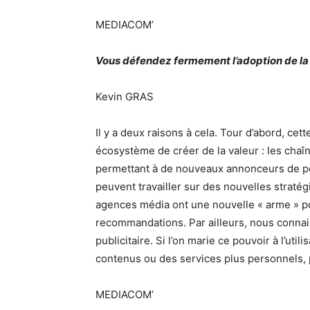
MEDIACOM’
Vous défendez fermement l’adoption de l
Kevin GRAS
Il y a deux raisons à cela. Tour d’abord, ce
écosystème de créer de la valeur : les chaîn
permettant à de nouveaux annonceurs de po
peuvent travailler sur des nouvelles stratég
agences média ont une nouvelle « arme » p
recommandations. Par ailleurs, nous connai
publicitaire. Si l’on marie ce pouvoir à l’uti
contenus ou des services plus personnels,
MEDIACOM’