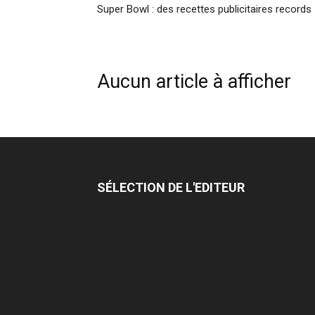
Super Bowl : des recettes publicitaires records
Aucun article à afficher
SÉLECTION DE L'EDITEUR