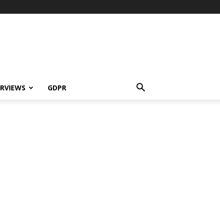
ERVIEWS
GDPR