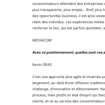
consommateurs attendent des entreprises q
plus transparente, plus simple… Bref, plus 
des opportunités business, il est ainsi ess
réels des individus. Les expériences média
renforcer le lien, qui est parfois quotidie
MEDIACOM’
Avec ce positionnement, quelles sont vos 
Kevin GRAS
C’est une approche plus agile et incarnée 
largement, au-delà d’une réflexion traditio
challenge, d’innovation et d’étonnement. N
process, mais plutôt un état d’esprit qui fav
clients, et ce au service des consommateur