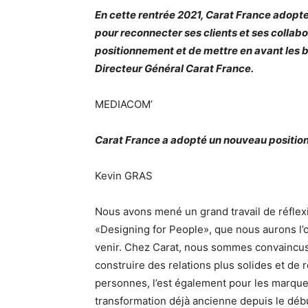
En cette rentrée 2021, Carat France adopt
pour reconnecter ses clients et ses colla
positionnement et de mettre en avant les 
Directeur Général Carat France.
MEDIACOM’
Carat France a adopté un nouveau position
Kevin GRAS
Nous avons mené un grand travail de réflexi
«Designing for People», que nous aurons l’
venir. Chez Carat, nous sommes convaincus 
construire des relations plus solides et de r
personnes, l’est également pour les marque
transformation déjà ancienne depuis le début