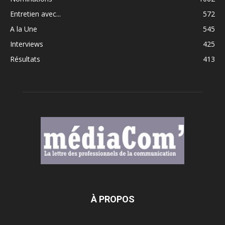
Entretien avec...
572
A la Une
545
Interviews
425
Résultats
413
À PROPOS