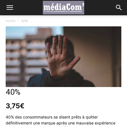
Home
40%
40%
3,75
€
40% des consommateurs se disent prêts à quitter
définitivement une marque après une mauvaise expérience