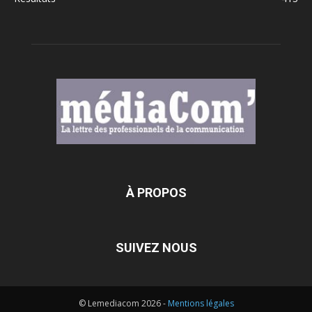
À PROPOS
SUIVEZ NOUS
© Lemediacom 2026 -
Mentions légales