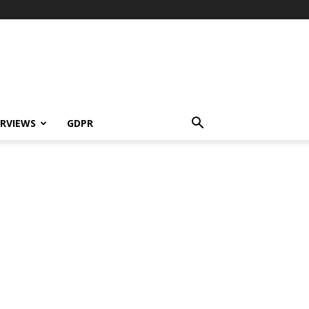
ERVIEWS
GDPR