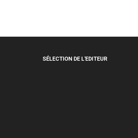
SÉLECTION DE L'EDITEUR