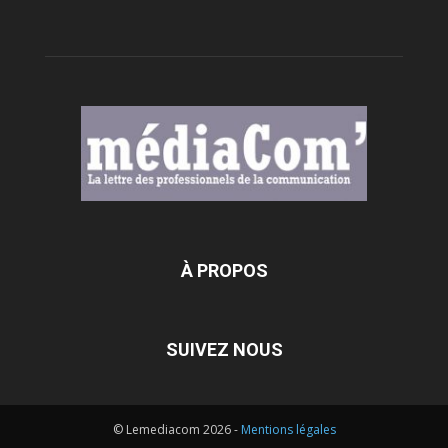
À PROPOS
SUIVEZ NOUS
© Lemediacom 2026 -
Mentions légales