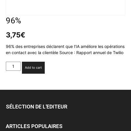
96%
3,75
€
96% des entreprises déclarent que l’IA améliore les opérations
en contact avec la clientèle Source : Rapport annuel de Twilio
96%
Add to cart
quantity
SÉLECTION DE L'EDITEUR
ARTICLES POPULAIRES