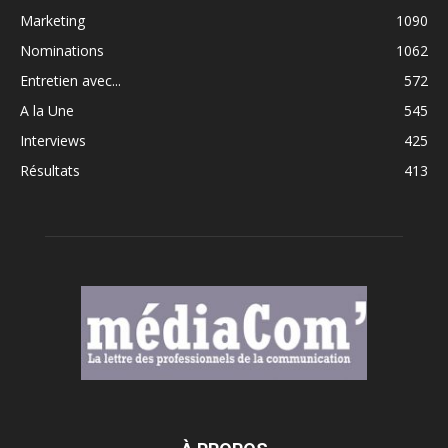
Marketing
1090
Nominations
1062
Entretien avec...
572
A la Une
545
Interviews
425
Résultats
413