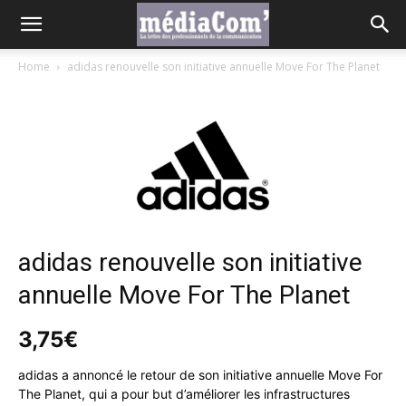
Home
adidas renouvelle son initiative annuelle Move For The Planet
adidas renouvelle son initiative
annuelle Move For The Planet
3,75
€
adidas a annoncé le retour de son initiative annuelle Move For
The Planet, qui a pour but d’améliorer les infrastructures