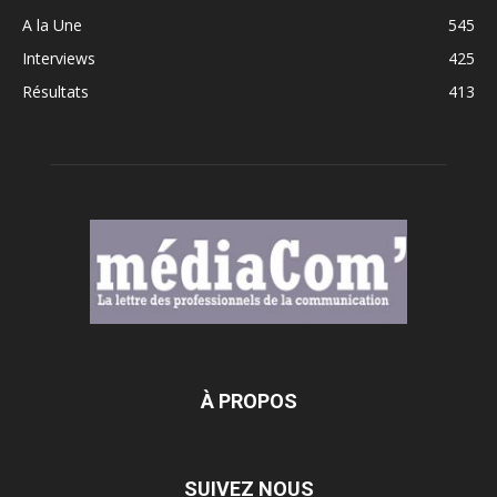
A la Une
545
Interviews
425
Résultats
413
À PROPOS
SUIVEZ NOUS