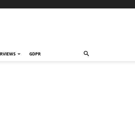
ERVIEWS
GDPR