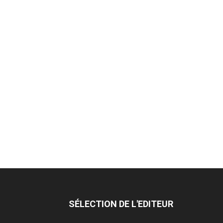
SÉLECTION DE L'EDITEUR