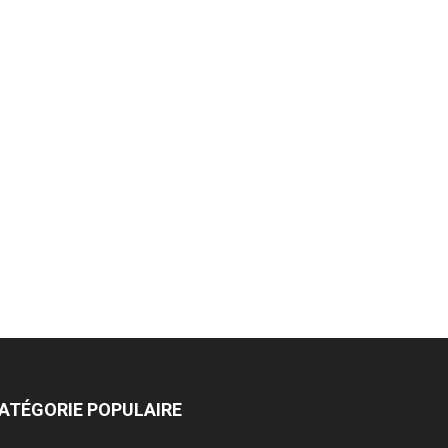
ATÉGORIE POPULAIRE