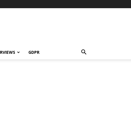
ERVIEWS
GDPR