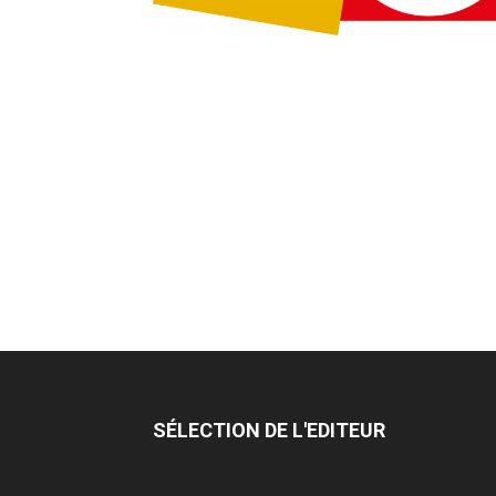
SÉLECTION DE L'EDITEUR