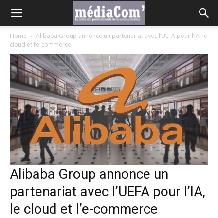
Home
Alibaba Group annonce un partenariat avec l’UEFA pour l’IA, le
cloud et l’e-commerce
Alibaba Group annonce un
partenariat avec l’UEFA pour l’IA,
le cloud et l’e-commerce