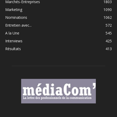
Marchés-Entreprises
1803
Marketing
1090
Nominations
1062
Entretien avec...
572
A la Une
545
Interviews
425
Résultats
413