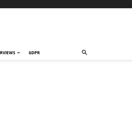
ERVIEWS
GDPR