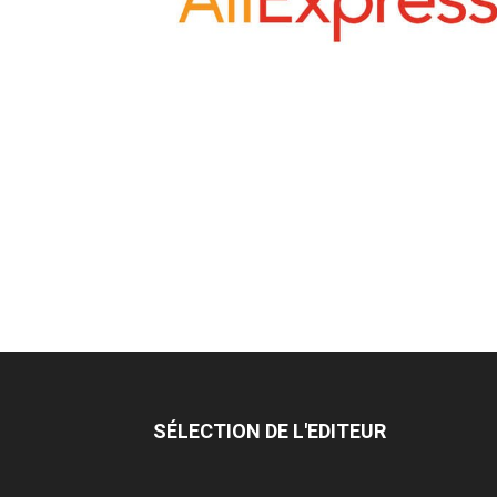
SÉLECTION DE L'EDITEUR