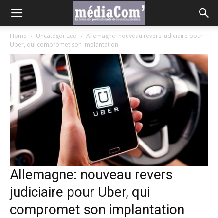
Home
Uncategorized
Allemagne: nouveau revers judiciaire pour
Uber, qui compromet son implantation
Allemagne: nouveau revers
judiciaire pour Uber, qui
compromet son implantation