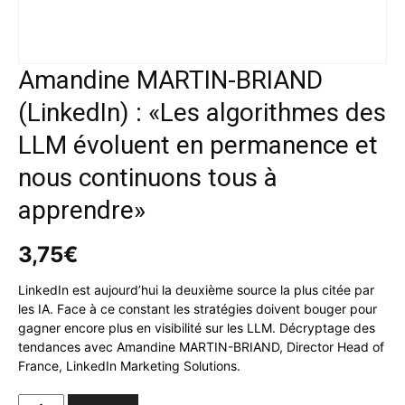
Amandine MARTIN-BRIAND
(LinkedIn) : «Les algorithmes des
LLM évoluent en permanence et
nous continuons tous à
apprendre»
3,75
€
LinkedIn est aujourd’hui la deuxième source la plus citée par
les IA. Face à ce constant les stratégies doivent bouger pour
gagner encore plus en visibilité sur les LLM. Décryptage des
tendances avec Amandine MARTIN-BRIAND, Director Head of
France, LinkedIn Marketing Solutions.
Amandine