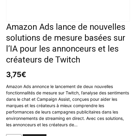
Amazon Ads lance de nouvelles
solutions de mesure basées sur
l’IA pour les annonceurs et les
créateurs de Twitch
3,75
€
Amazon Ads annonce le lancement de deux nouvelles
fonctionnalités de mesure sur Twitch, l’analyse des sentiments
dans le chat et Campaign Assist, conçues pour aider les
marques et les créateurs à mieux comprendre les
performances de leurs campagnes publicitaires dans les
environnements de streaming en direct. Avec ces solutions,
les annonceurs et les créateurs de…