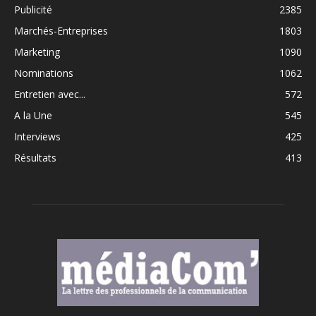
Publicité
2385
Marchés-Entreprises
1803
Marketing
1090
Nominations
1062
Entretien avec...
572
A la Une
545
Interviews
425
Résultats
413