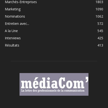
Marchés-Entreprises
1803
Marketing
1090
Nominations
1062
Entretien avec...
572
A la Une
545
Interviews
425
Résultats
413