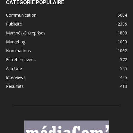
CATÉGORIE POPULAIRE
Communication
6004
Publicité
2385
Marchés-Entreprises
1803
Marketing
1090
Nominations
1062
Entretien avec...
572
A la Une
545
Interviews
425
Résultats
413