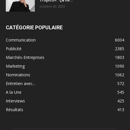
octobre 20, 2023
CATÉGORIE POPULAIRE
Communication
6004
Publicité
2385
Marchés-Entreprises
1803
Marketing
1090
Nominations
1062
Entretien avec...
572
A la Une
545
Interviews
425
Résultats
413