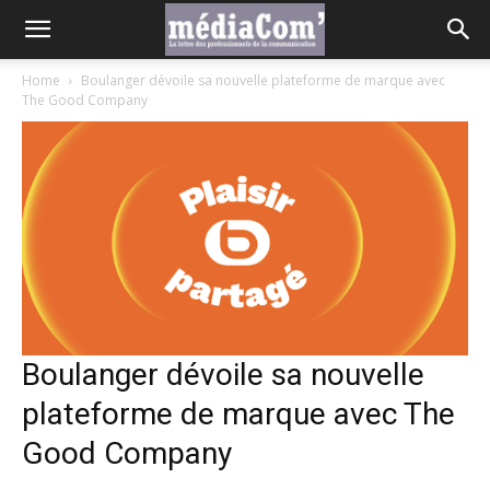
Home
Boulanger dévoile sa nouvelle plateforme de marque avec
The Good Company
Boulanger dévoile sa nouvelle
plateforme de marque avec The
Good Company