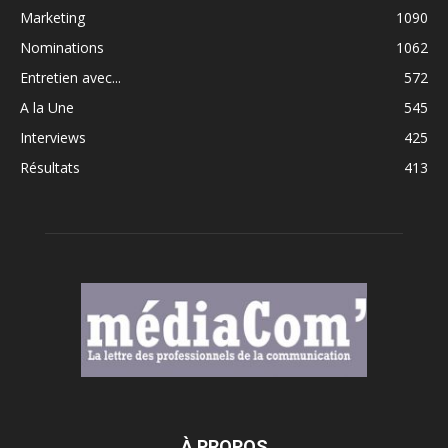
Marketing
1090
Nominations
1062
Entretien avec...
572
A la Une
545
Interviews
425
Résultats
413
À PROPOS