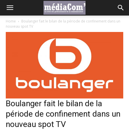
Home
Boulanger fait le bilan de la période de confinement dans un
nouveau spot TV
Boulanger fait le bilan de la
période de confinement dans un
nouveau spot TV