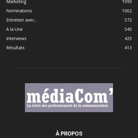
Marketing
1090
Nominations
1062
Entretien avec...
572
A la Une
545
Interviews
425
Résultats
413
À PROPOS