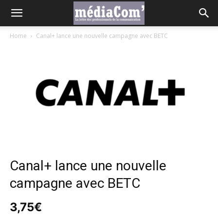
Home
Canal+ lance une nouvelle campagne avec BETC
Canal+ lance une nouvelle
campagne avec BETC
3,75
€