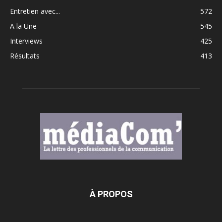
Entretien avec...
572
A la Une
545
Interviews
425
Résultats
413
À PROPOS