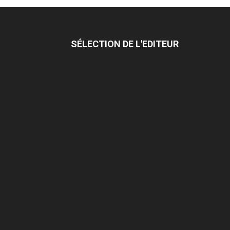
SÉLECTION DE L'EDITEUR