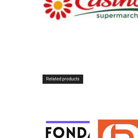
Related products