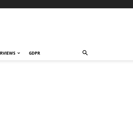
ERVIEWS
GDPR