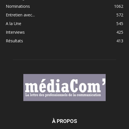
Nominations
1062
Entretien avec...
572
A la Une
545
Interviews
425
Résultats
413
À PROPOS