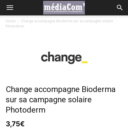
Home
Change accompagne Bioderma sur sa campagne solaire
Photoderm
Change accompagne Bioderma
sur sa campagne solaire
Photoderm
3,75
€