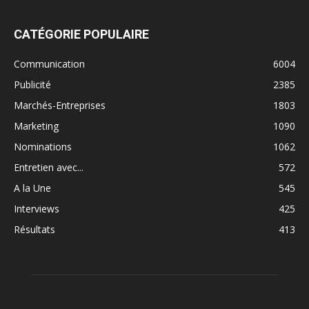
CATÉGORIE POPULAIRE
Communication
6004
Publicité
2385
Marchés-Entreprises
1803
Marketing
1090
Nominations
1062
Entretien avec...
572
A la Une
545
Interviews
425
Résultats
413