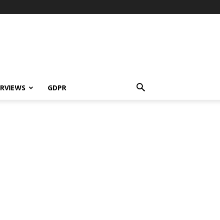
ERVIEWS
GDPR