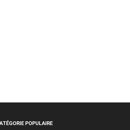
ATÉGORIE POPULAIRE