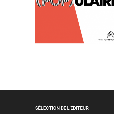
SÉLECTION DE L'EDITEUR