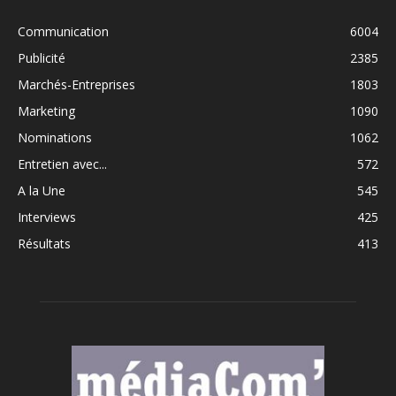
Communication
6004
Publicité
2385
Marchés-Entreprises
1803
Marketing
1090
Nominations
1062
Entretien avec...
572
A la Une
545
Interviews
425
Résultats
413