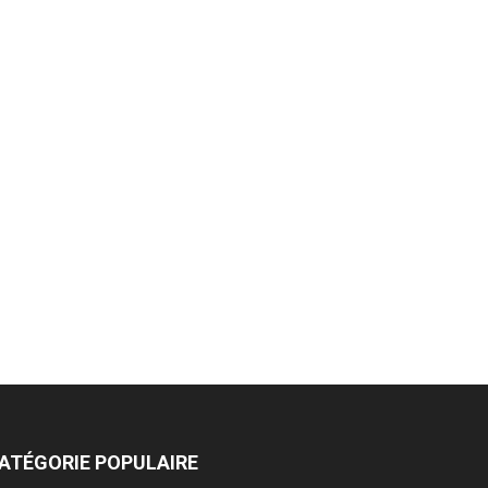
ATÉGORIE POPULAIRE