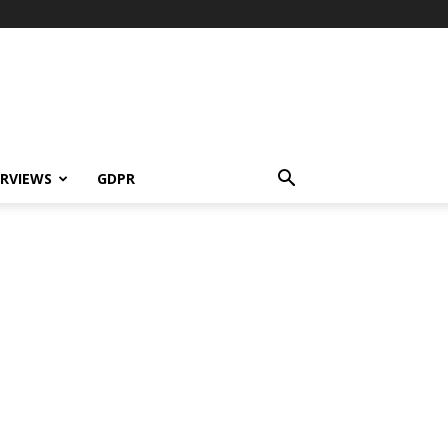
ERVIEWS
GDPR