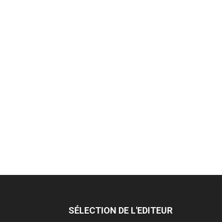
SÉLECTION DE L'EDITEUR