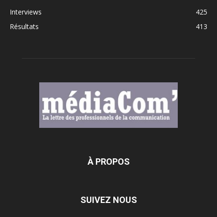
Interviews
425
Résultats
413
À PROPOS
SUIVEZ NOUS