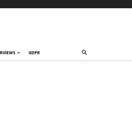
ERVIEWS
GDPR