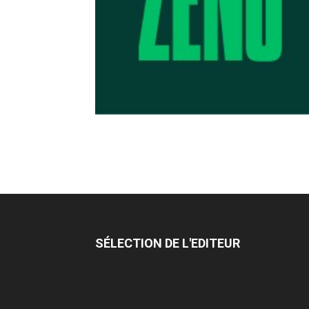
SÉLECTION DE L'EDITEUR