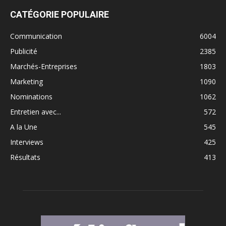
CATÉGORIE POPULAIRE
Communication
6004
Publicité
2385
Marchés-Entreprises
1803
Marketing
1090
Nominations
1062
Entretien avec...
572
A la Une
545
Interviews
425
Résultats
413