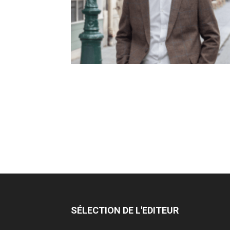
SÉLECTION DE L'EDITEUR