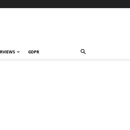
ERVIEWS
GDPR