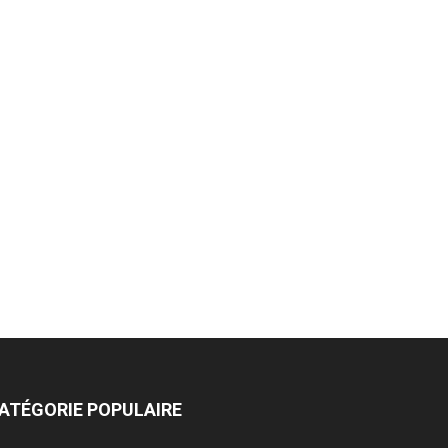
ATÉGORIE POPULAIRE