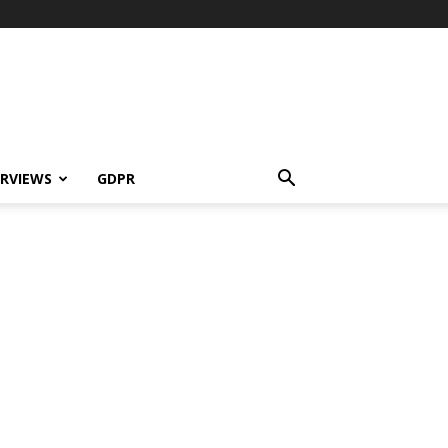
ERVIEWS
GDPR