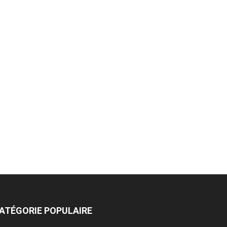
ATÉGORIE POPULAIRE