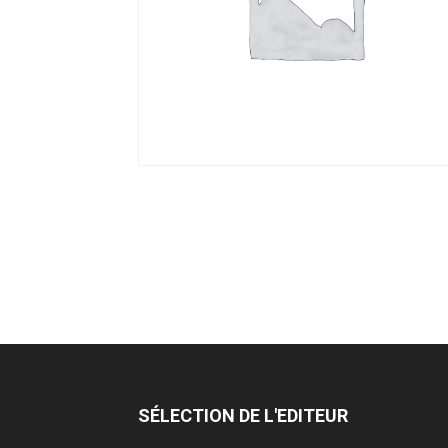
SÉLECTION DE L'EDITEUR