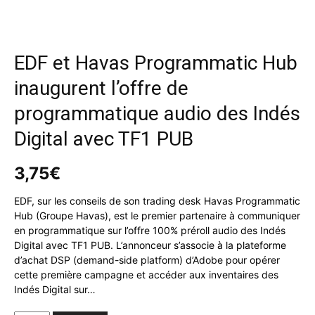
EDF et Havas Programmatic Hub
inaugurent l’offre de
programmatique audio des Indés
Digital avec TF1 PUB
3,75
€
EDF, sur les conseils de son trading desk Havas Programmatic
Hub (Groupe Havas), est le premier partenaire à communiquer
en programmatique sur l’offre 100% préroll audio des Indés
Digital avec TF1 PUB. L’annonceur s’associe à la plateforme
d’achat DSP (demand-side platform) d’Adobe pour opérer
cette première campagne et accéder aux inventaires des
Indés Digital sur…