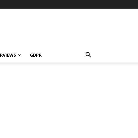
ERVIEWS
GDPR