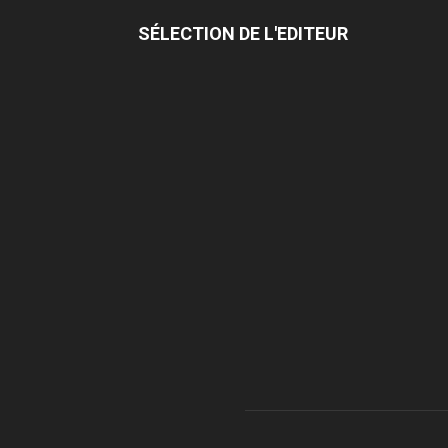
SÉLECTION DE L'EDITEUR