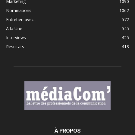
Marketing
1090
Nominations
1062
Entretien avec...
572
A la Une
545
Interviews
425
Résultats
413
À PROPOS