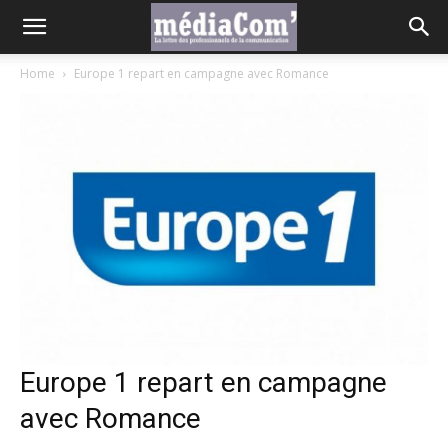
Home
Europe 1 repart en campagne avec Romance
Europe 1 repart en campagne
avec Romance