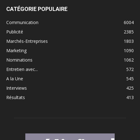
CATÉGORIE POPULAIRE
Communication
6004
Publicité
2385
Marchés-Entreprises
1803
Marketing
1090
Nominations
1062
Entretien avec...
572
A la Une
545
Interviews
425
Résultats
413