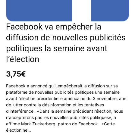
Facebook va empêcher la
diffusion de nouvelles publicités
politiques la semaine avant
l’élection
3,75
€
Facebook a annoncé qu’il empêcherait la diffusion sur sa
plateforme de nouvelles publicités politiques une semaine
avant l’élection présidentielle américaine du 3 novembre, afin
de lutter contre la désinformation et les tentatives
d’interférence. «Dans la semaine précédant l’élection, nous
n’accepterons pas les nouvelles publicités politiques», a
affirmé Mark Zuckerberg, patron de Facebook. «Cette
élection ne…