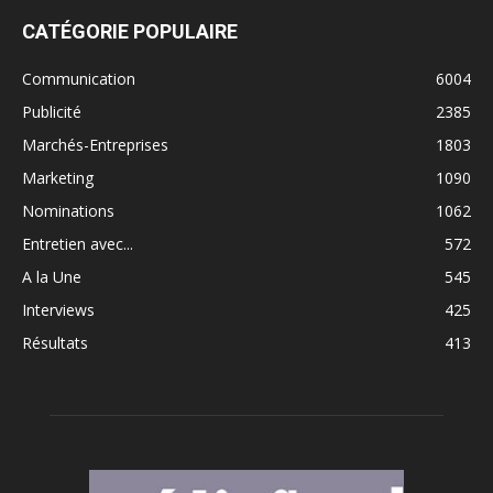
CATÉGORIE POPULAIRE
Communication
6004
Publicité
2385
Marchés-Entreprises
1803
Marketing
1090
Nominations
1062
Entretien avec...
572
A la Une
545
Interviews
425
Résultats
413