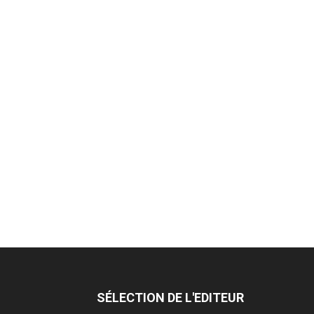
SÉLECTION DE L'EDITEUR