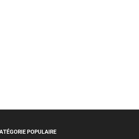
ATÉGORIE POPULAIRE