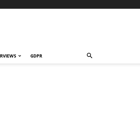
ERVIEWS
GDPR