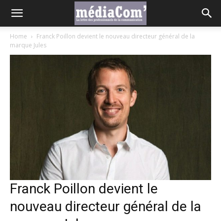
Home
Franck Poillon devient le nouveau directeur général de la
marque Jules
Franck Poillon devient le
nouveau directeur général de la