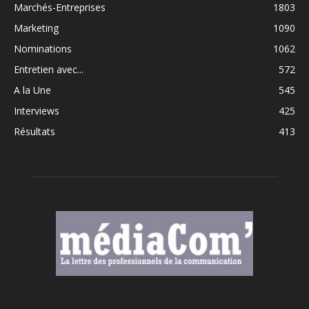
Marchés-Entreprises
1803
Marketing
1090
Nominations
1062
Entretien avec...
572
A la Une
545
Interviews
425
Résultats
413