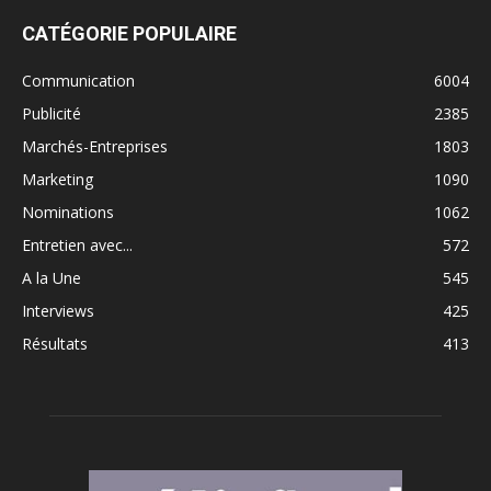
CATÉGORIE POPULAIRE
Communication
6004
Publicité
2385
Marchés-Entreprises
1803
Marketing
1090
Nominations
1062
Entretien avec...
572
A la Une
545
Interviews
425
Résultats
413