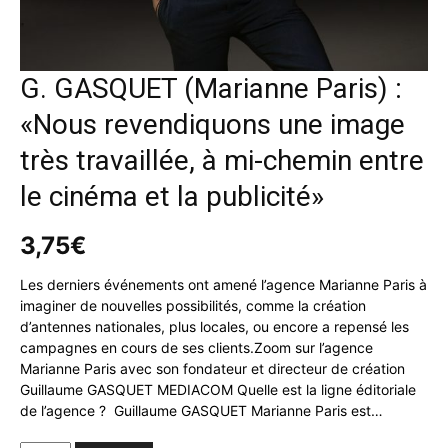
G. GASQUET (Marianne Paris) :
«Nous revendiquons une image
très travaillée, à mi-chemin entre
le cinéma et la publicité»
3,75
€
Les derniers événements ont amené l’agence Marianne Paris à
imaginer de nouvelles possibilités, comme la création
d’antennes nationales, plus locales, ou encore a repensé les
campagnes en cours de ses clients.Zoom sur l’agence
Marianne Paris avec son fondateur et directeur de création
Guillaume GASQUET MEDIACOM Quelle est la ligne éditoriale
de l’agence ? Guillaume GASQUET Marianne Paris est…